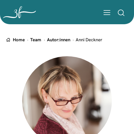
Home
Team
Autor:innen
Anni Deckner