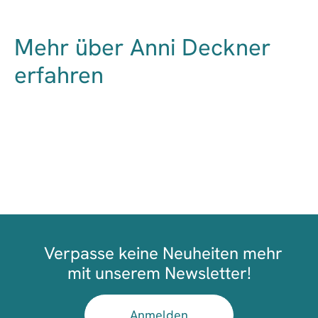
Mehr über Anni Deckner
erfahren
Verpasse keine Neuheiten mehr
mit unserem Newsletter!
Anmelden