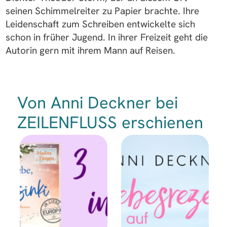
seinen Schimmelreiter zu Papier brachte. Ihre
Leidenschaft zum Schreiben entwickelte sich
schon in früher Jugend. In ihrer Freizeit geht die
Autorin gern mit ihrem Mann auf Reisen.
Von Anni Deckner bei
ZEILENFLUSS erschienen