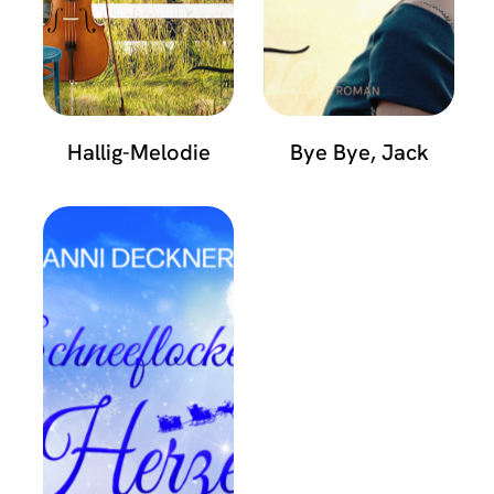
Hallig-Melodie
Bye Bye, Jack