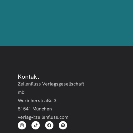
Kontakt
Zeilenfluss Verlagsgesellschaft
mbH
Werinherstraße 3
81541 München
verlag@zeilenfluss.com