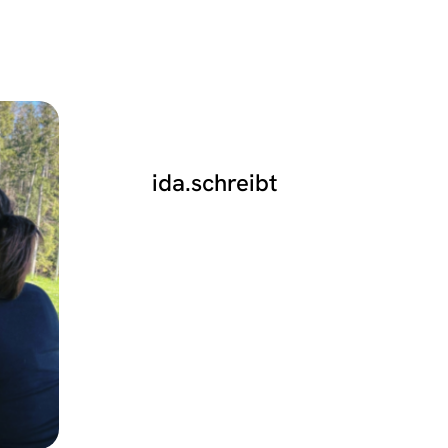
ida.schreibt