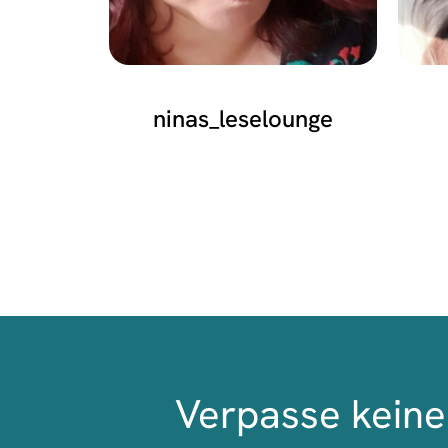
ninas_leselounge
Verpasse keine 