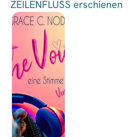
ZEILENFLUSS erschienen