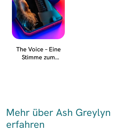
The Voice – Eine
Stimme zum
Verlieben
Mehr über Ash Greylyn
erfahren