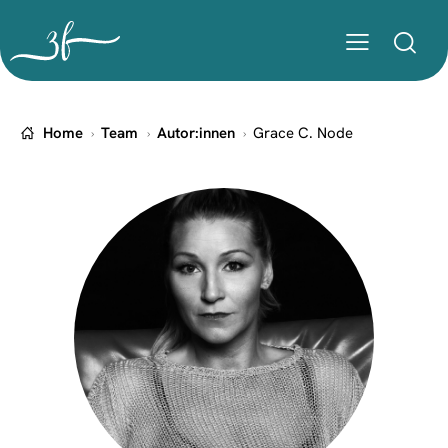
Home
Team
Autor:innen
Grace C. Node