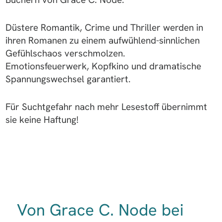
Düstere Romantik, Crime und Thriller werden in
ihren Romanen zu einem aufwühlend-sinnlichen
Gefühlschaos verschmolzen.
Emotionsfeuerwerk, Kopfkino und dramatische
Spannungswechsel garantiert.
Für Suchtgefahr nach mehr Lesestoff übernimmt
sie keine Haftung!
Von Grace C. Node bei