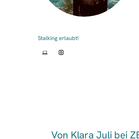
Von Klara Juli bei 