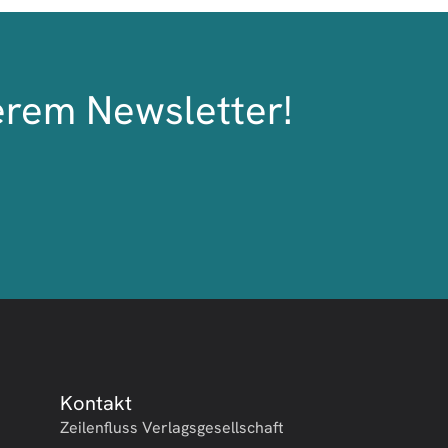
erem Newsletter!
Kontakt
Zeilenfluss Verlagsgesellschaft