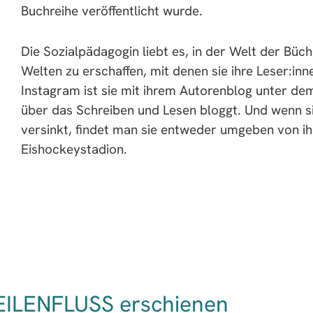
Buchreihe veröffentlicht wurde.
Die Sozialpädagogin liebt es, in der Welt der Büc
Welten zu erschaffen, mit denen sie ihre Leser:in
Instagram ist sie mit ihrem Autorenblog unter dem
über das Schreiben und Lesen bloggt. Und wenn si
versinkt, findet man sie entweder umgeben von ih
Eishockeystadion.
ZEILENFLUSS erschienen