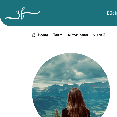
Büc
Home
Team
Autor:innen
Klara Juli