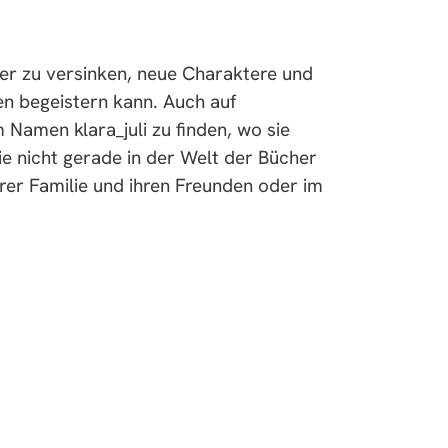
her zu versinken, neue Charaktere und
nen begeistern kann. Auch auf
 Namen klara_juli zu finden, wo sie
e nicht gerade in der Welt der Bücher
rer Familie und ihren Freunden oder im