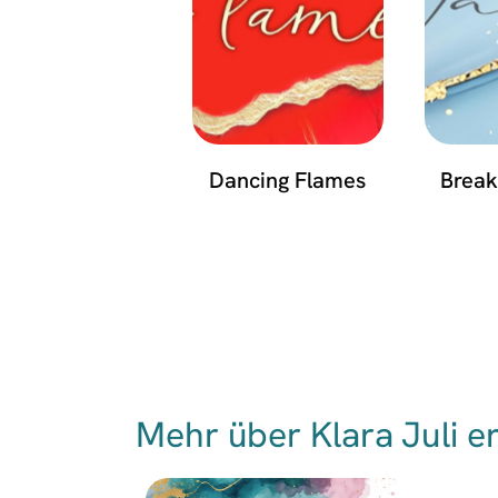
Dancing Flames
Break
Mehr über Klara Juli e