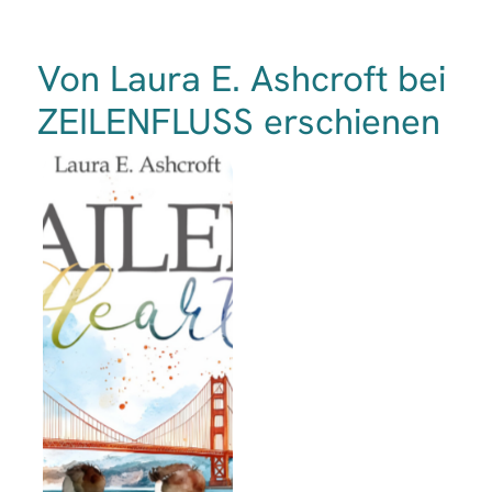
Von Laura E. Ashcroft bei
ZEILENFLUSS erschienen