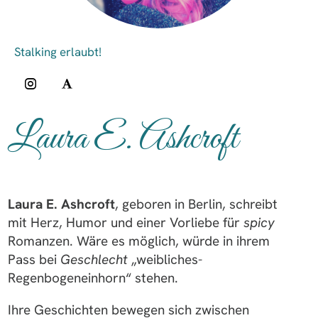
Laura E. Ashcroft
Laura E. Ashcroft
, geboren in Berlin, schreibt
mit Herz, Humor und einer Vorliebe für
spicy
Romanzen. Wäre es möglich, würde in ihrem
Pass bei
Geschlecht
„weibliches-
Regenbogeneinhorn“ stehen.
Ihre Geschichten bewegen sich zwischen