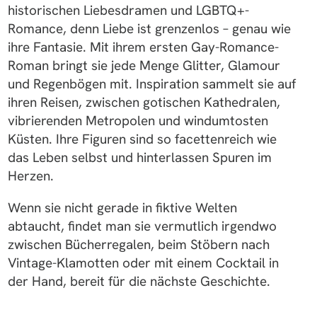
historischen Liebesdramen und LGBTQ+-
Romance, denn Liebe ist grenzenlos – genau wie
ihre Fantasie. Mit ihrem ersten Gay-Romance-
Roman bringt sie jede Menge Glitter, Glamour
und Regenbögen mit. Inspiration sammelt sie auf
ihren Reisen, zwischen gotischen Kathedralen,
vibrierenden Metropolen und windumtosten
Küsten. Ihre Figuren sind so facettenreich wie
das Leben selbst und hinterlassen Spuren im
Herzen.
Wenn sie nicht gerade in fiktive Welten
abtaucht, findet man sie vermutlich irgendwo
zwischen Bücherregalen, beim Stöbern nach
Vintage-Klamotten oder mit einem Cocktail in
der Hand, bereit für die nächste Geschichte.