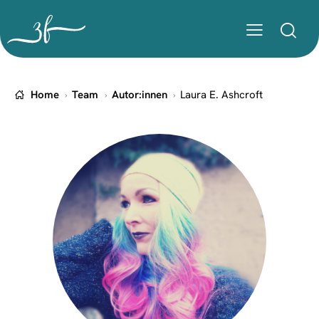
Home
Team
Autor:innen
Laura E. Ashcroft