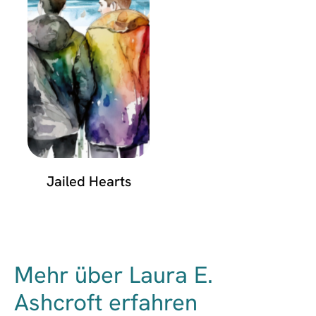
Jailed Hearts
Mehr über Laura E.
Ashcroft erfahren