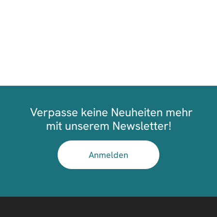
Verpasse keine Neuheiten mehr
mit unserem Newsletter!
Anmelden