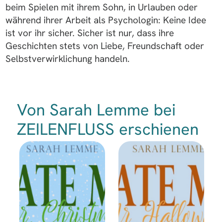
beim Spielen mit ihrem Sohn, in Urlauben oder
während ihrer Arbeit als Psychologin: Keine Idee
ist vor ihr sicher. Sicher ist nur, dass ihre
Geschichten stets von Liebe, Freundschaft oder
Selbstverwirklichung handeln.
Von Sarah Lemme bei
ZEILENFLUSS erschienen