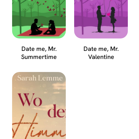
Date me, Mr.
Date me, Mr.
Summertime
Valentine