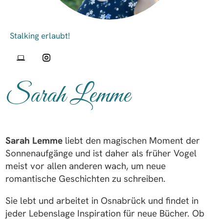
Sarah Lemme
Sarah Lemme
liebt den magischen Moment der
Sonnenaufgänge und ist daher als früher Vogel
meist vor allen anderen wach, um neue
romantische Geschichten zu schreiben.
Sie lebt und arbeitet in Osnabrück und findet in
jeder Lebenslage Inspiration für neue Bücher. Ob