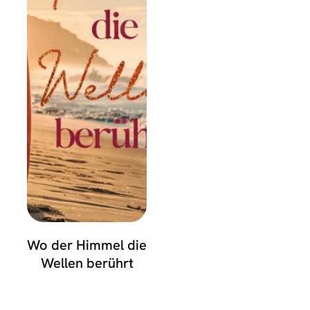
Wo der Himmel die
Wellen berührt