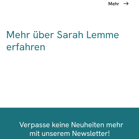
Mehr
Mehr über Sarah Lemme
erfahren
Verpasse keine Neuheiten mehr
mit unserem Newsletter!