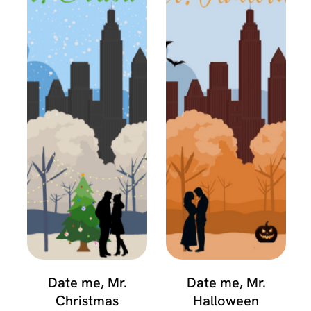
Date me, Mr.
Date me, Mr.
Christmas
Halloween