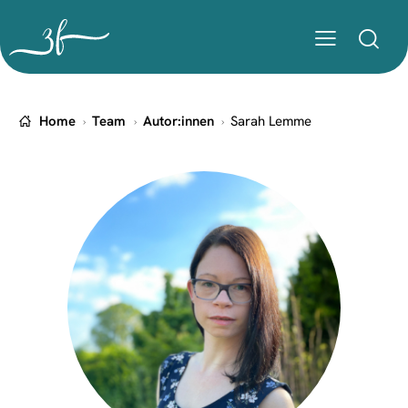
Home
Team
Autor:innen
Sarah Lemme