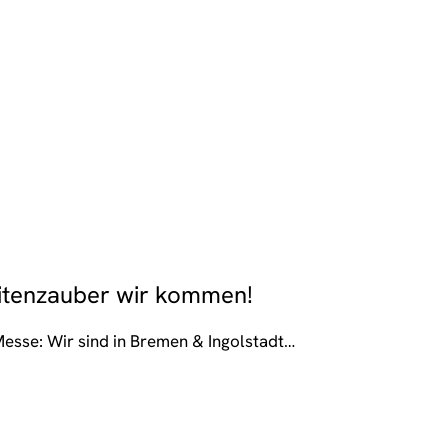
itenzauber wir kommen!
Messe: Wir sind in Bremen & Ingolstadt…