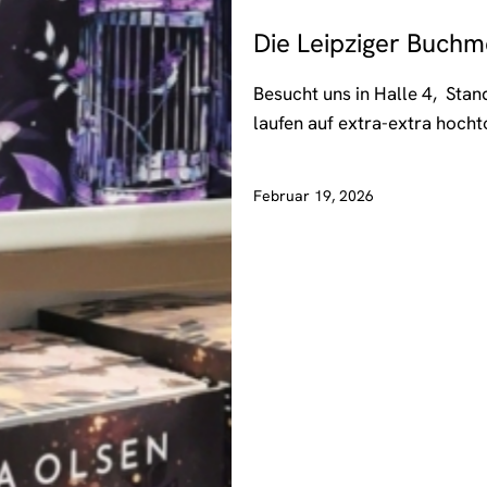
Die Leipziger Buch
Besucht uns in Halle 4, Sta
laufen auf extra-extra hoch
Februar 19, 2026