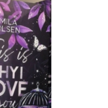
EVENTS