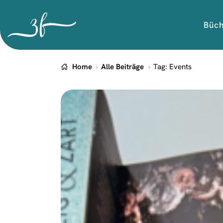
Büc
Home
Alle Beiträge
Tag: Events