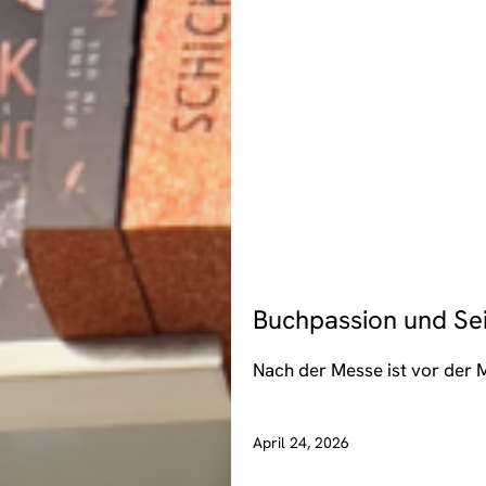
EVENTS
Buchpassion und Se
Nach der Messe ist vor der 
April 24, 2026