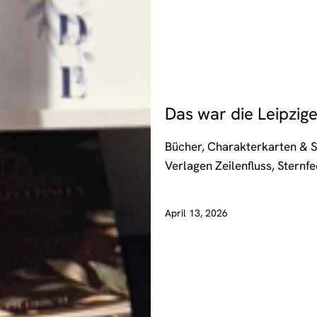
EVENTS
Das war die Leipzig
Bücher, Charakterkarten & 
Verlagen Zeilenfluss, Stern
April 13, 2026