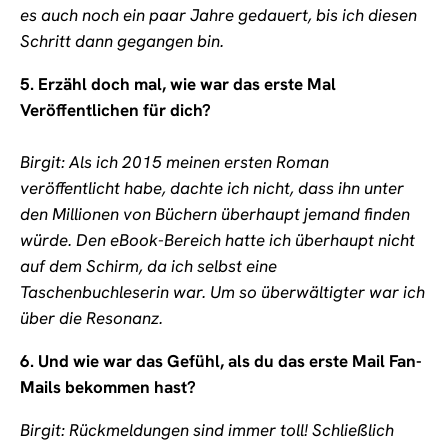
es auch noch ein paar Jahre gedauert, bis ich diesen
Schritt dann gegangen bin.
5.
Erzähl doch mal, wie war das erste Mal
Veröffentlichen für dich?
Birgit: Als ich 2015 meinen ersten Roman
veröffentlicht habe, dachte ich nicht, dass ihn unter
den Millionen von Büchern überhaupt jemand finden
würde. Den eBook-Bereich hatte ich überhaupt nicht
auf dem Schirm, da ich selbst eine
Taschenbuchleserin war. Um so überwältigter war ich
über die Resonanz.
6.
Und wie war das Gefühl, als du das erste Mail Fan-
Mails bekommen hast?
Birgit: Rückmeldungen sind immer toll! Schließlich