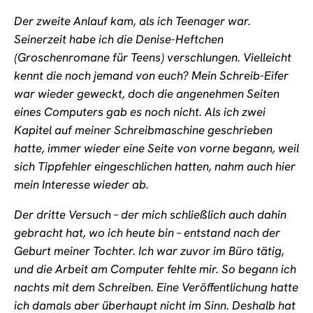
Der zweite Anlauf kam, als ich Teenager war.
Seinerzeit habe ich die Denise-Heftchen
(Groschenromane für Teens) verschlungen. Vielleicht
kennt die noch jemand von euch? Mein Schreib-Eifer
war wieder geweckt, doch die angenehmen Seiten
eines Computers gab es noch nicht. Als ich zwei
Kapitel auf meiner Schreibmaschine geschrieben
hatte, immer wieder eine Seite von vorne begann, weil
sich Tippfehler eingeschlichen hatten, nahm auch hier
mein Interesse wieder ab.
Der dritte Versuch – der mich schließlich auch dahin
gebracht hat, wo ich heute bin – entstand nach der
Geburt meiner Tochter. Ich war zuvor im Büro tätig,
und die Arbeit am Computer fehlte mir. So begann ich
nachts mit dem Schreiben. Eine Veröffentlichung hatte
ich damals aber überhaupt nicht im Sinn. Deshalb hat