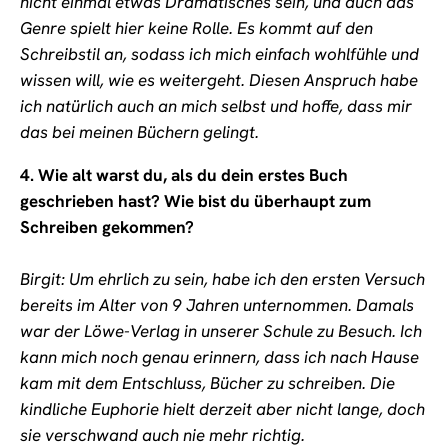
nicht einmal etwas Dramatisches sein, und auch das
Genre spielt hier keine Rolle. Es kommt auf den
Schreibstil an, sodass ich mich einfach wohlfühle und
wissen will, wie es weitergeht. Diesen Anspruch habe
ich natürlich auch an mich selbst und hoffe, dass mir
das bei meinen Büchern gelingt.
4.
Wie alt warst du, als du dein erstes Buch
geschrieben hast? Wie bist du überhaupt zum
Schreiben gekommen?
Birgit: Um ehrlich zu sein, habe ich den ersten Versuch
bereits im Alter von 9 Jahren unternommen. Damals
war der Löwe-Verlag in unserer Schule zu Besuch. Ich
kann mich noch genau erinnern, dass ich nach Hause
kam mit dem Entschluss, Bücher zu schreiben. Die
kindliche Euphorie hielt derzeit aber nicht lange, doch
sie verschwand auch nie mehr richtig.