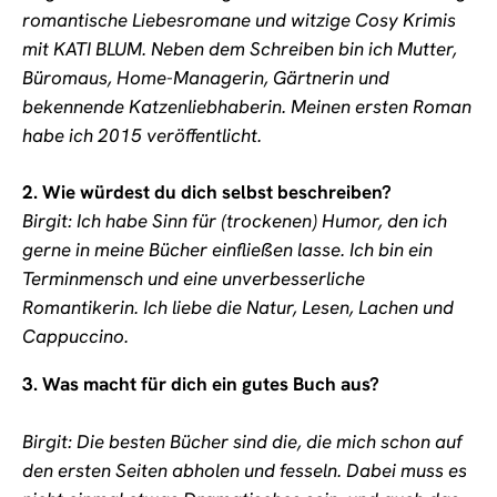
romantische Liebesromane und witzige Cosy Krimis
mit KATI BLUM. Neben dem Schreiben bin ich Mutter,
Büromaus, Home-Managerin, Gärtnerin und
bekennende Katzenliebhaberin. Meinen ersten Roman
habe ich 2015 veröffentlicht.
2. Wie würdest du dich selbst beschreiben?
Birgit: Ich habe Sinn für (trockenen) Humor, den ich
gerne in meine Bücher einfließen lasse. Ich bin ein
Terminmensch und eine unverbesserliche
Romantikerin.
Ich liebe die Natur, Lesen, Lachen und
Cappuccino.
3.
Was macht für dich ein gutes Buch aus?
Birgit: Die besten Bücher sind die, die mich schon auf
den ersten Seiten abholen und fesseln. Dabei muss es