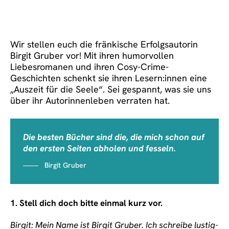
Wir stellen euch die fränkische Erfolgsautorin
Birgit Gruber vor! Mit ihren humorvollen
Liebesromanen und ihren Cosy-Crime-
Geschichten schenkt sie ihren Lesern:innen eine
„Auszeit für die Seele“. Sei gespannt, was sie uns
über ihr Autorinnenleben verraten hat.
Die besten Bücher sind die, die mich schon auf
den ersten Seiten abholen und fesseln.
Birgit Gruber
1. Stell dich doch bitte einmal kurz vor.
Birgit: Mein Name ist Birgit Gruber. Ich schreibe lustig-