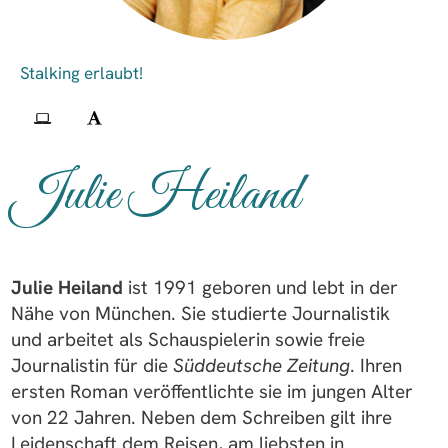
Julie Heiland
Julie Heiland
ist 1991 geboren und lebt in der
Nähe von München. Sie studierte Journalistik
und arbeitet als Schauspielerin sowie freie
Journalistin für die
Süddeutsche Zeitung
. Ihren
ersten Roman veröffentlichte sie im jungen Alter
von 22 Jahren. Neben dem Schreiben gilt ihre
Leidenschaft dem Reisen, am liebsten in