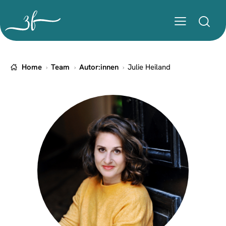
Home
Team
Autor:innen
Julie Heiland