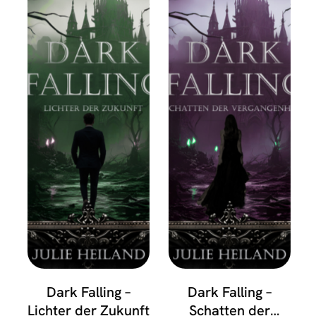
Dark Falling –
Dark Falling –
Lichter der Zukunft
Schatten der