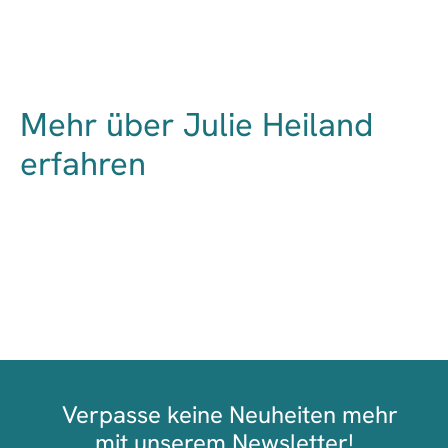
Vergangenheit
Mehr über Julie Heiland
erfahren
Verpasse keine Neuheiten mehr
mit unserem Newsletter!