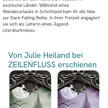
exotische Länder. Während eines
Wanderurlaubs in Schottland kam ihr die Idee
zur Dark-Falling-Reihe. In ihrer Freizeit engagiert
sie sich als Leiterin eines Jugend-
Literaturkreises.
Von Julie Heiland bei
ZEILENFLUSS erschienen