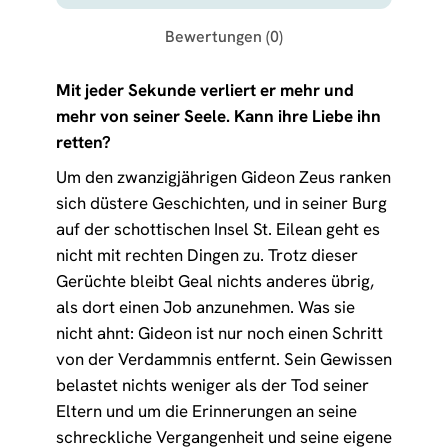
Bewertungen (0)
Mit jeder Sekunde verliert er mehr und
mehr von seiner Seele. Kann ihre Liebe ihn
retten?
Um den zwanzigjährigen Gideon Zeus ranken
sich düstere Geschichten, und in seiner Burg
auf der schottischen Insel St. Eilean geht es
nicht mit rechten Dingen zu. Trotz dieser
Gerüchte bleibt Geal nichts anderes übrig,
als dort einen Job anzunehmen. Was sie
nicht ahnt: Gideon ist nur noch einen Schritt
von der Verdammnis entfernt. Sein Gewissen
belastet nichts weniger als der Tod seiner
Eltern und um die Erinnerungen an seine
schreckliche Vergangenheit und seine eigene