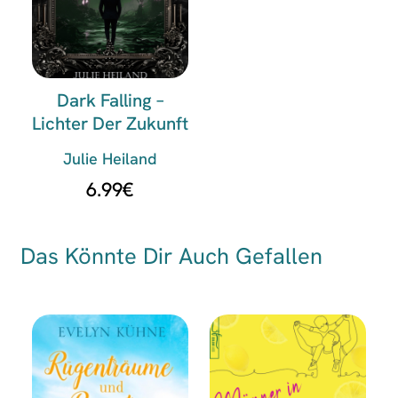
Dark Falling –
Lichter Der Zukunft
Julie Heiland
6.99
€
Das Könnte Dir Auch Gefallen