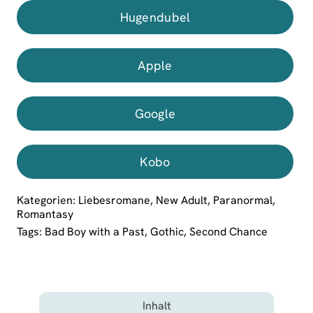
Hugendubel
Apple
Google
Kobo
Kategorien:
Liebesromane
,
New Adult
,
Paranormal
,
Romantasy
Tags:
Bad Boy with a Past
,
Gothic
,
Second Chance
Inhalt