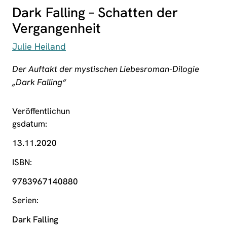
Dark Falling – Schatten der
Vergangenheit
Julie Heiland
Der Auftakt der mystischen Liebesroman-Dilogie
„Dark Falling“
Veröffentlichun
gsdatum
13.11.2020
ISBN
9783967140880
Serien
Dark Falling