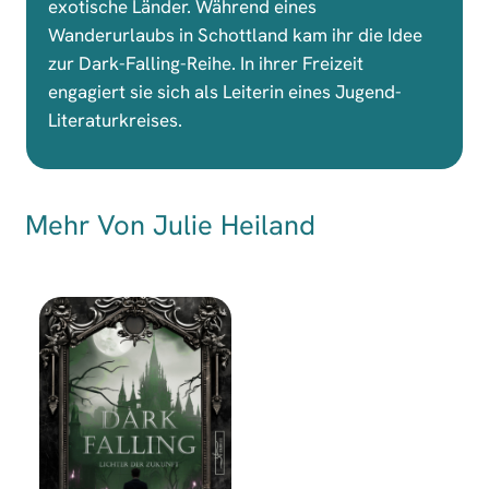
exotische Länder. Während eines
Wanderurlaubs in Schottland kam ihr die Idee
zur Dark-Falling-Reihe. In ihrer Freizeit
engagiert sie sich als Leiterin eines Jugend-
Literaturkreises.
Mehr Von Julie Heiland