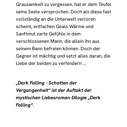
Grausamkeit zu vergessen, hat er dem Teufel
seine Seele versprochen. Doch als diese fast
vollständig an die Unterwelt verloren
scheint, entfachen Geals Wärme und
Sanftmut zarte Gefühle in dem
verschlossenen Mann, die allein ihn aus
seinem Bann befreien können. Doch der
Gegner ist mächtig und setzt alles daran, die
Liebe der beiden zu verhindern …
„Dark Falling – Schatten der
Vergangenheit“ ist der Auftakt der
mystischen Liebesroman-Dilogie „Dark
Falling“.