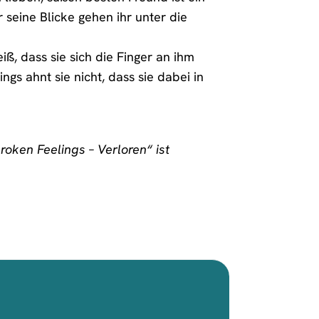
 seine Blicke gehen ihr unter die
ß, dass sie sich die Finger an ihm
ngs ahnt sie nicht, dass sie dabei in
roken Feelings – Verloren“ ist