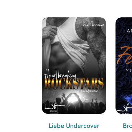
Liebe Undercover
Bro