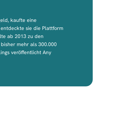
eld, kaufte eine
entdeckte sie die Plattform
hlte ab 2013 zu den
 bisher mehr als 300.000
ngs veröffentlicht Any