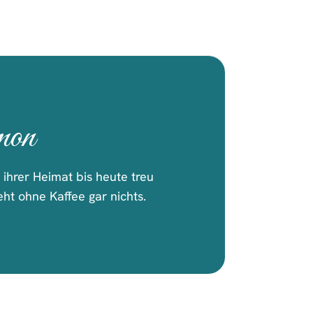
mon
ihrer Heimat bis heute treu
ht ohne Kaffee gar nichts.