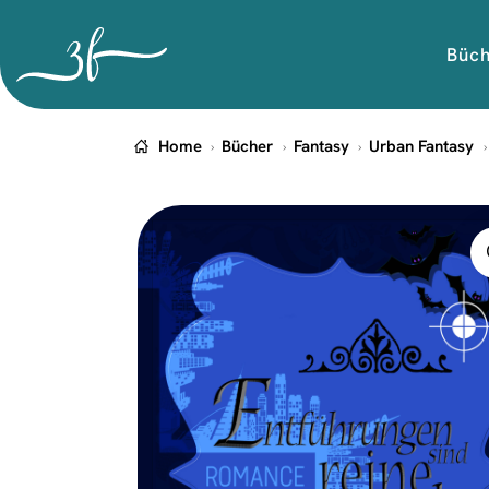
Büc
Home
Bücher
Fantasy
Urban Fantasy