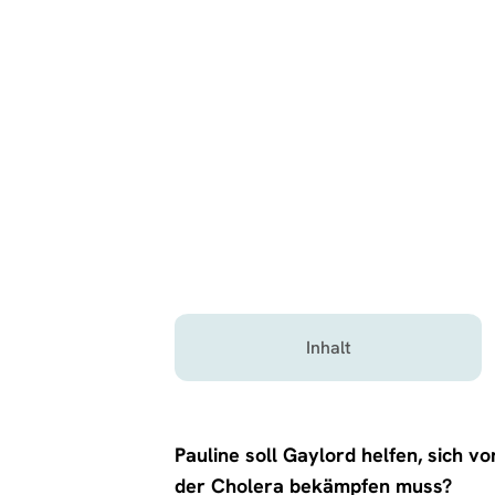
Inhalt
Pauline soll Gaylord helfen, sich 
der Cholera bekämpfen muss?