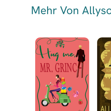
Mehr Von Allys