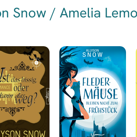
on Snow / Amelia Lem