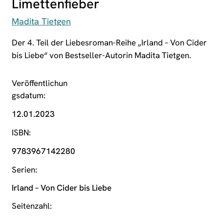
Limettenfieber
Madita Tietgen
Der 4. Teil der Liebesroman-Reihe „Irland – Von Cider
bis Liebe“ von Bestseller-Autorin Madita Tietgen.
Veröffentlichun
gsdatum
12.01.2023
ISBN
9783967142280
Serien
Irland – Von Cider bis Liebe
Seitenzahl