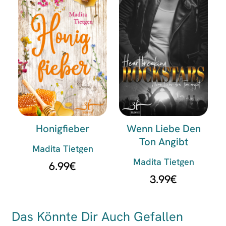
Honigfieber
Wenn Liebe Den
Ton Angibt
Madita Tietgen
Madita Tietgen
6.99
€
3.99
€
Das Könnte Dir Auch Gefallen