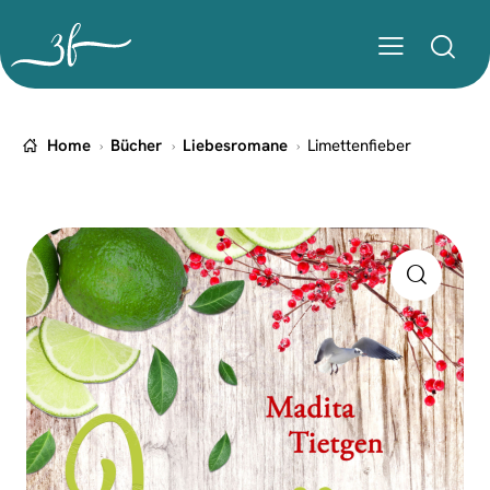
Home
Bücher
Liebesromane
Limettenfieber