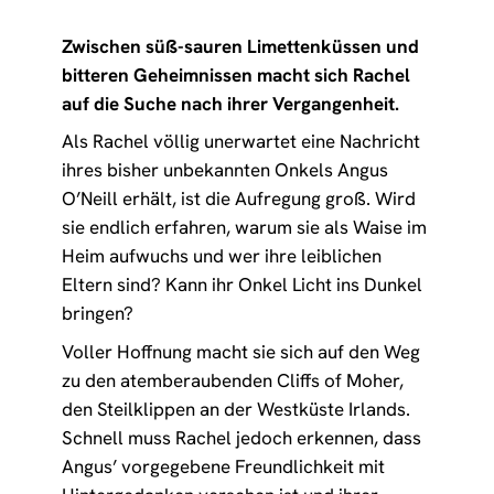
Zwischen süß-sauren Limettenküssen und
bitteren Geheimnissen macht sich Rachel
auf die Suche nach ihrer Vergangenheit.
Als Rachel völlig unerwartet eine Nachricht
ihres bisher unbekannten Onkels Angus
O’Neill erhält, ist die Aufregung groß. Wird
sie endlich erfahren, warum sie als Waise im
Heim aufwuchs und wer ihre leiblichen
Eltern sind? Kann ihr Onkel Licht ins Dunkel
bringen?
Voller Hoffnung macht sie sich auf den Weg
zu den atemberaubenden Cliffs of Moher,
den Steilklippen an der Westküste Irlands.
Schnell muss Rachel jedoch erkennen, dass
Angus’ vorgegebene Freundlichkeit mit