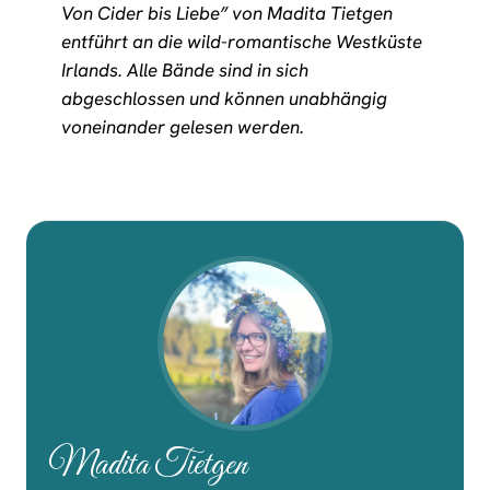
Von Cider bis Liebe” von Madita Tietgen
entführt an die wild-romantische Westküste
Irlands. Alle Bände sind in sich
abgeschlossen und können unabhängig
voneinander gelesen werden.
Madita Tietgen