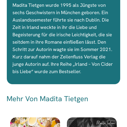
Madita Tietgen wurde 1995 als Jüngste von
sechs Geschwistern in München geboren. Ein
Auslandssemester führte sie nach Dublin. Die
Zeit in Irland weckte in ihr die Liebe und
Begeisterung für die irische Leichtigkeit, die sie
seitdem in ihre Romane einfließen lässt. Den
Schritt zur Autorin wagte sie im Sommer 2021.
Kurz darauf nahm der Zeilenfluss Verlag die
junge Autorin auf. Ihre Reihe „Irland – Von Cider
bis Liebe“ wurde zum Bestseller.
Mehr Von Madita Tietgen