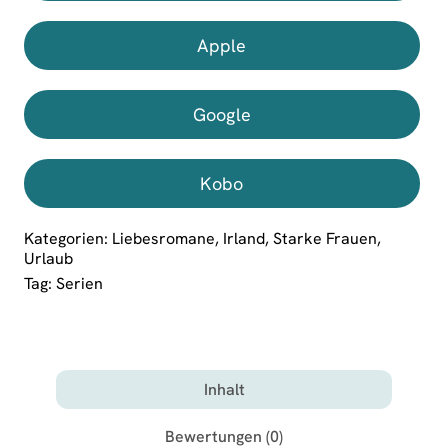
Apple
Google
Kobo
Kategorien:
Liebesromane
,
Irland
,
Starke Frauen
,
Urlaub
Tag:
Serien
Inhalt
Bewertungen (0)