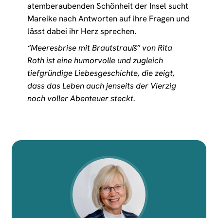
atemberaubenden Schönheit der Insel sucht
Mareike nach Antworten auf ihre Fragen und
lässt dabei ihr Herz sprechen.
“Meeresbrise mit Brautstrauß” von Rita
Roth ist eine humorvolle und zugleich
tiefgründige Liebesgeschichte, die zeigt,
dass das Leben auch jenseits der Vierzig
noch voller Abenteuer steckt.