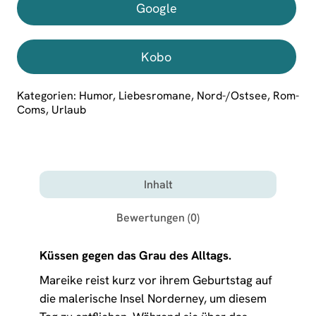
Google
Kobo
Kategorien:
Humor
,
Liebesromane
,
Nord-/Ostsee
,
Rom-
Coms
,
Urlaub
Inhalt
Bewertungen (0)
Küssen gegen das Grau des Alltags.
Mareike reist kurz vor ihrem Geburtstag auf
die malerische Insel Norderney, um diesem