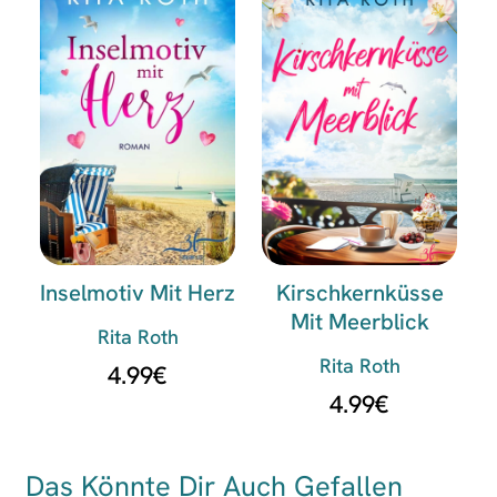
Inselmotiv Mit Herz
Kirschkernküsse
Mit Meerblick
Rita Roth
Rita Roth
4.99
€
4.99
€
Das Könnte Dir Auch Gefallen