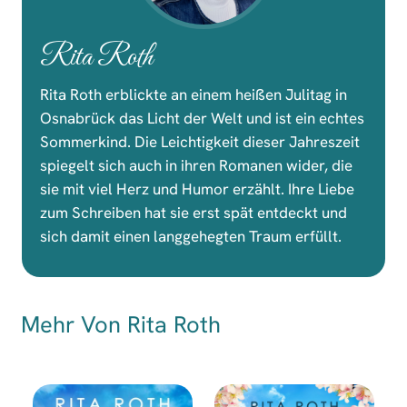
Rita Roth
Rita Roth erblickte an einem heißen Julitag in
Osnabrück das Licht der Welt und ist ein echtes
Sommerkind. Die Leichtigkeit dieser Jahreszeit
spiegelt sich auch in ihren Romanen wider, die
sie mit viel Herz und Humor erzählt. Ihre Liebe
zum Schreiben hat sie erst spät entdeckt und
sich damit einen langgehegten Traum erfüllt.
Mehr Von Rita Roth