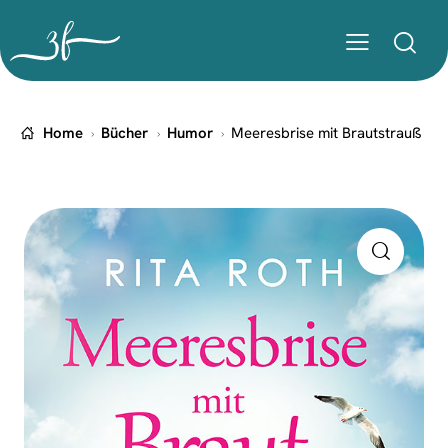
Home
Bücher
Humor
Meeresbrise mit Brautstrauß