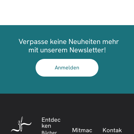
Verpasse keine Neuheiten mehr
mit unserem Newsletter!
Anmelden
Entdec
ken
Mitmac
Kontak
Bücher