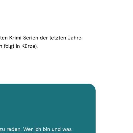
ten Krimi-Serien der letzten Jahre.
folgt in Kürze).
n zu reden. Wer ich bin und was