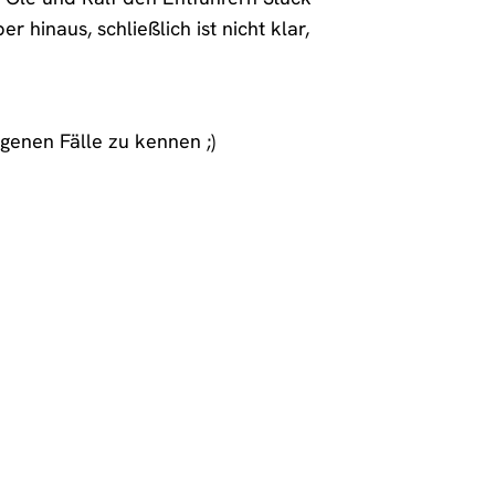
r hinaus, schließlich ist nicht klar,
genen Fälle zu kennen ;)