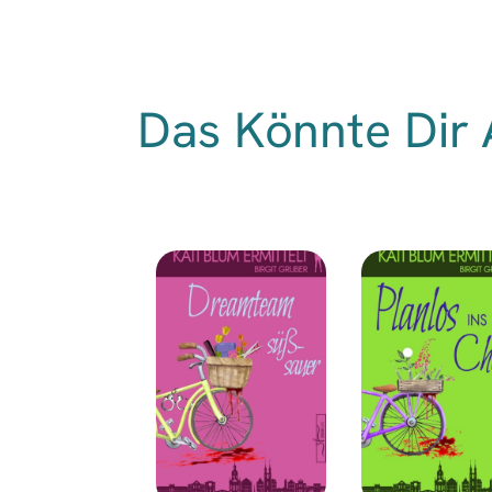
Das Könnte Dir 