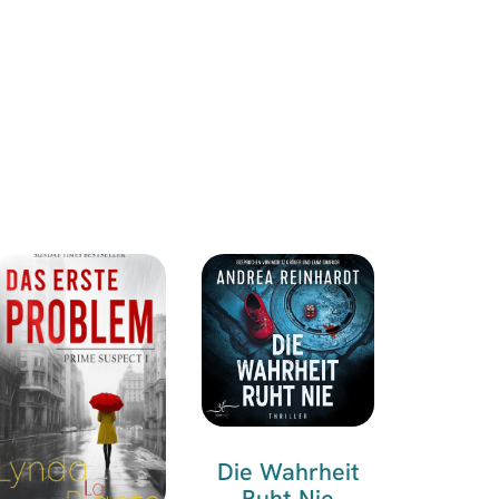
Die Wahrheit
Ruht Nie