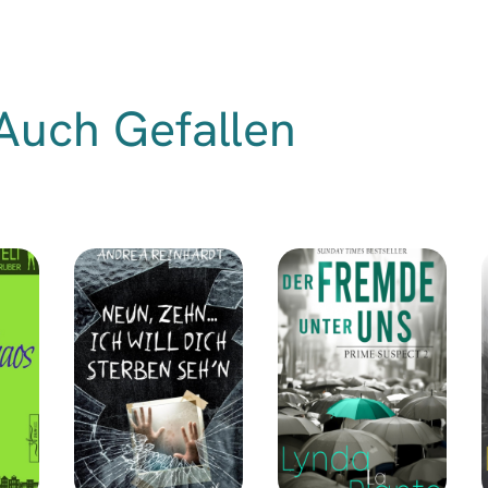
Auch Gefallen