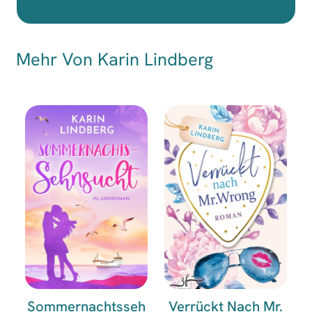
Mehr Von Karin Lindberg
Sommernachtsseh
Verrückt Nach Mr.