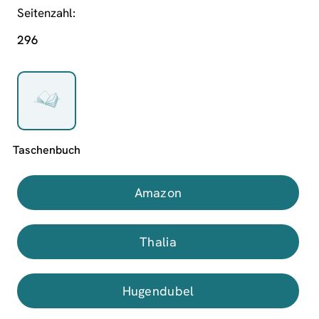
Seitenzahl
296
Amazon
Thalia
Hugendubel