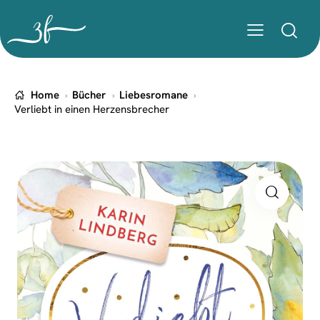
Home
Bücher
Liebesromane
Verliebt in einen Herzensbrecher