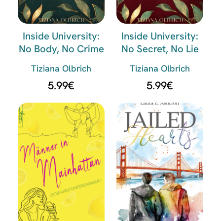
Inside University:
Inside University:
No Body, No Crime
No Secret, No Lie
Tiziana Olbrich
Tiziana Olbrich
5.99
€
5.99
€