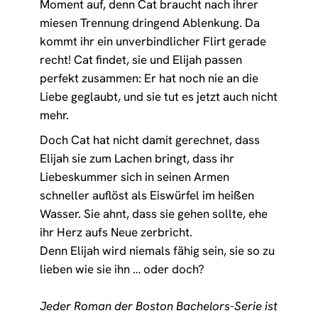
Moment auf, denn Cat braucht nach ihrer
miesen Trennung dringend Ablenkung. Da
kommt ihr ein unverbindlicher Flirt gerade
recht! Cat findet, sie und Elijah passen
perfekt zusammen: Er hat noch nie an die
Liebe geglaubt, und sie tut es jetzt auch nicht
mehr.
Doch Cat hat nicht damit gerechnet, dass
Elijah sie zum Lachen bringt, dass ihr
Liebeskummer sich in seinen Armen
schneller auflöst als Eiswürfel im heißen
Wasser. Sie ahnt, dass sie gehen sollte, ehe
ihr Herz aufs Neue zerbricht.
Denn Elijah wird niemals fähig sein, sie so zu
lieben wie sie ihn … oder doch?
Jeder Roman der
Boston Bachelors
-Serie ist