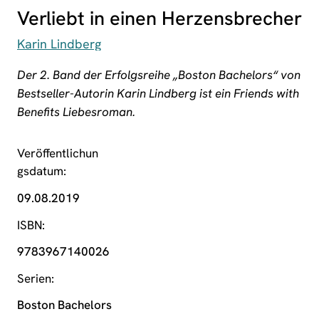
Verliebt in einen Herzensbrecher
Karin Lindberg
Der 2. Band der Erfolgsreihe „Boston Bachelors“
von
Bestseller-Autorin Karin Lindberg
ist ein Friends with
Benefits Liebesroman.
Veröffentlichun
gsdatum
09.08.2019
ISBN
9783967140026
Serien
Boston Bachelors