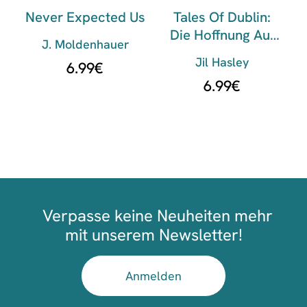
Never Expected Us
Tales Of Dublin:
Die Hoffnung Auf
J. Moldenhauer
Freiheit
Jil Hasley
6.99
€
6.99
€
Verpasse keine Neuheiten mehr
mit unserem Newsletter!
Anmelden