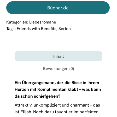
Bücher.de
Kategorien:
Liebesromane
Tags:
Friends with Benefits
,
Serien
Inhalt
Bewertungen (0)
Ein Übergangsmann, der die Risse in ihrem
Herzen mit Komplimenten klebt – was kann
da schon schiefgehen?
Attraktiv, unkompliziert und charmant – das
ist Elijah. Noch dazu taucht er im perfekten