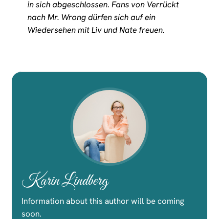
in sich abgeschlossen. Fans von
Verrückt
nach Mr. Wrong
dürfen sich auf ein
Wiedersehen mit Liv und Nate freuen.
Karin Lindberg
Information about this author will be coming
soon.