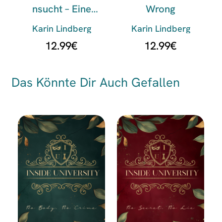
Nsucht – Eine
Wrong
Islandliebe
Karin Lindberg
Karin Lindberg
12.99
€
12.99
€
Das Könnte Dir Auch Gefallen