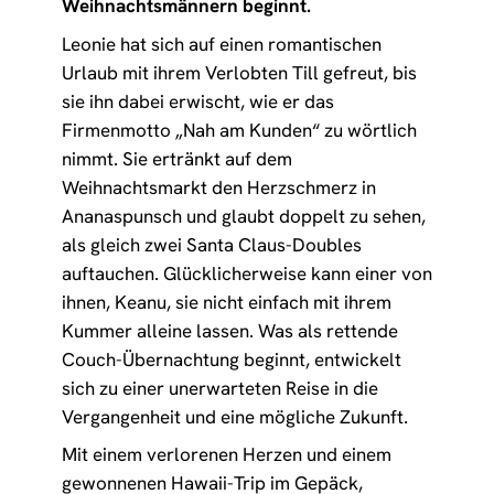
Weihnachtsmännern beginnt.
Leonie hat sich auf einen romantischen
Urlaub mit ihrem Verlobten Till gefreut, bis
sie ihn dabei erwischt, wie er das
Firmenmotto „Nah am Kunden“ zu wörtlich
nimmt. Sie ertränkt auf dem
Weihnachtsmarkt den Herzschmerz in
Ananaspunsch und glaubt doppelt zu sehen,
als gleich zwei Santa Claus-Doubles
auftauchen. Glücklicherweise kann einer von
ihnen, Keanu, sie nicht einfach mit ihrem
Kummer alleine lassen. Was als rettende
Couch-Übernachtung beginnt, entwickelt
sich zu einer unerwarteten Reise in die
Vergangenheit und eine mögliche Zukunft.
Mit einem verlorenen Herzen und einem
gewonnenen Hawaii-Trip im Gepäck,