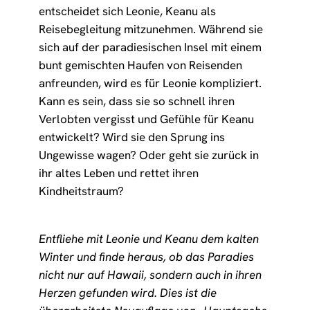
entscheidet sich Leonie, Keanu als
Reisebegleitung mitzunehmen. Während sie
sich auf der paradiesischen Insel mit einem
bunt gemischten Haufen von Reisenden
anfreunden, wird es für Leonie kompliziert.
Kann es sein, dass sie so schnell ihren
Verlobten vergisst und Gefühle für Keanu
entwickelt? Wird sie den Sprung ins
Ungewisse wagen? Oder geht sie zurück in
ihr altes Leben und rettet ihren
Kindheitstraum?
Entfliehe mit Leonie und Keanu dem kalten
Winter und finde heraus, ob das Paradies
nicht nur auf Hawaii, sondern auch in ihren
Herzen gefunden wird. Dies ist die