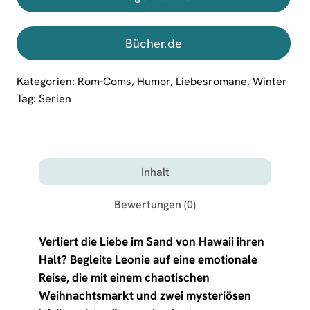
Bücher.de
Kategorien:
Rom-Coms
,
Humor
,
Liebesromane
,
Winter
Tag:
Serien
Inhalt
Bewertungen (0)
Verliert die Liebe im Sand von Hawaii ihren
Halt? Begleite Leonie auf eine emotionale
Reise, die mit einem chaotischen
Weihnachtsmarkt und zwei mysteriösen