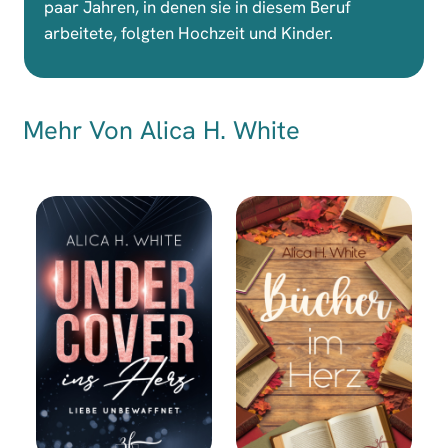
paar Jahren, in denen sie in diesem Beruf
arbeitete, folgten Hochzeit und Kinder.
Mehr Von Alica H. White