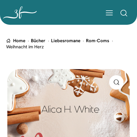
Home
Bücher
Liebesromane
Rom-Coms
Weihnacht im Herz