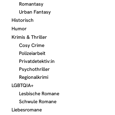
Romantasy
Urban Fantasy
Historisch
Humor
Krimis & Thriller
Cosy Crime
Polizeiarbeit
Privatdetektiv:in
Psychothriller
Regionalkrimi
LGBTQIA+
Lesbische Romane
Schwule Romane
Liebesromane