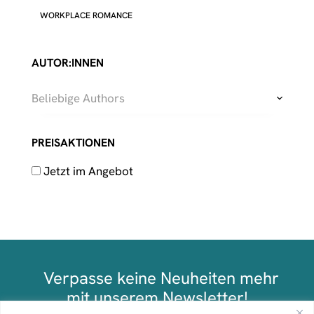
WORKPLACE ROMANCE
AUTOR:INNEN
Beliebige Authors
PREISAKTIONEN
Jetzt im Angebot
Verpasse keine Neuheiten mehr
mit unserem Newsletter!