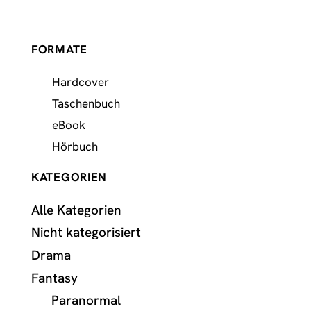
FORMATE
Hardcover
Taschenbuch
eBook
Hörbuch
KATEGORIEN
Alle Kategorien
Nicht kategorisiert
Drama
Fantasy
Paranormal