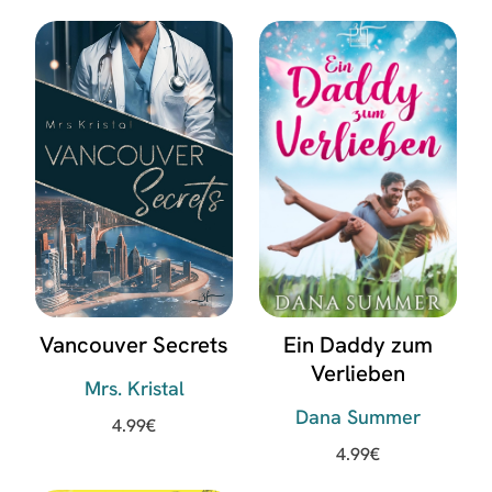
Vancouver Secrets
Ein Daddy zum
Verlieben
Mrs. Kristal
Dana Summer
4.99
€
4.99
€