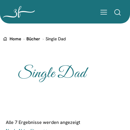
Home
Bücher
Single Dad
Single Dad
Alle 7 Ergebnisse werden angezeigt