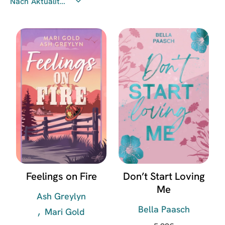
Feelings on Fire
Don’t Start Loving
Me
Ash Greylyn
Bella Paasch
Mari Gold