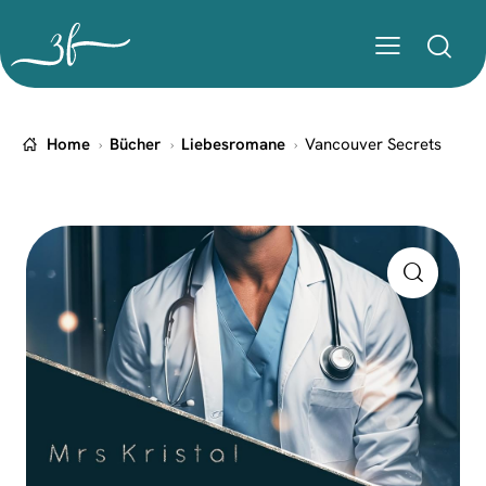
Home
Bücher
Liebesromane
Vancouver Secrets