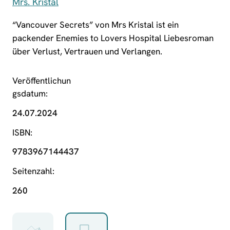
Mrs. Kristal
“Vancouver Secrets” von Mrs Kristal ist ein
packender Enemies to Lovers Hospital Liebesroman
über Verlust, Vertrauen und Verlangen.
Veröffentlichun
gsdatum
24.07.2024
ISBN
9783967144437
Seitenzahl
260