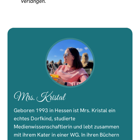
Verlangen.
Mrs. Kristal
Geboren 1993 in Hessen ist Mrs. Kristal ein
echtes Dorfkind, studierte
Medienwissenschaftlerin und lebt zusammen
mit ihrem Kater in einer WG. In ihren Büchern