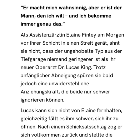
“Er macht mich wahnsinnig, aber er ist der
Mann, den ich will – und ich bekomme
immer genau das.”
Als Assistenzärztin Elaine Finley am Morgen
vor ihrer Schicht in einen Streit gerät, ahnt
sie nicht, dass der ungehobelte Typ aus der
Tiefgarage niemand geringerer ist als ihr
neuer Oberarzt Dr. Lucas King. Trotz
anfänglicher Abneigung spüren sie bald
jedoch eine unwiderstehliche
Anziehungskraft, die beide nur schwer
ignorieren können.
Lucas kann sich nicht von Elaine fernhalten,
gleichzeitig fällt es ihm schwer, sich ihr zu
öffnen. Nach einem Schicksalsschlag zog er
sich vollkommen zurück und stellte die