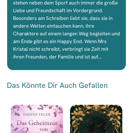
stehen neben dem Sport auch immer die große
Liebe und Freundschaft im Vordergrund.
Besonders am Schreiben liebt sie, dass sie in
andere Welten eintauchen kann, ihre
Charaktere auf einem langen Weg begleiten und
am Ende gibt es ein Happy End. Wenn Mrs
Kristal nicht schreibt, verbringt sie Zeit mit
ihren Freunden, der Familie und ist auf...
Das Könnte Dir Auch Gefallen