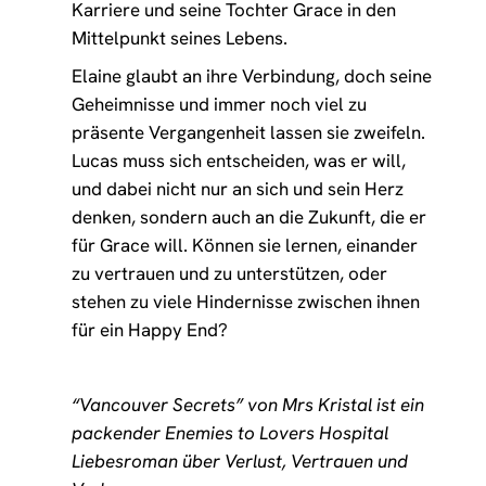
Karriere und seine Tochter Grace in den
Mittelpunkt seines Lebens.
Elaine glaubt an ihre Verbindung, doch seine
Geheimnisse und immer noch viel zu
präsente Vergangenheit lassen sie zweifeln.
Lucas muss sich entscheiden, was er will,
und dabei nicht nur an sich und sein Herz
denken, sondern auch an die Zukunft, die er
für Grace will. Können sie lernen, einander
zu vertrauen und zu unterstützen, oder
stehen zu viele Hindernisse zwischen ihnen
für ein Happy End?
“Vancouver Secrets” von Mrs Kristal ist ein
packender Enemies to Lovers Hospital
Liebesroman über Verlust, Vertrauen und