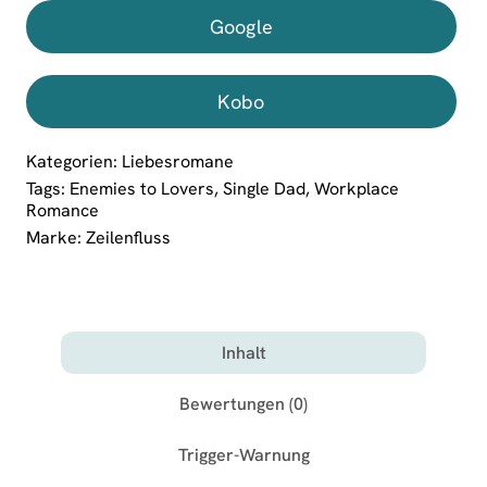
Google
Kobo
Kategorien:
Liebesromane
Tags:
Enemies to Lovers
,
Single Dad
,
Workplace
Romance
Marke:
Zeilenfluss
Inhalt
Bewertungen (0)
Trigger-Warnung