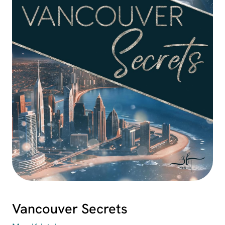
Vancouver Secrets