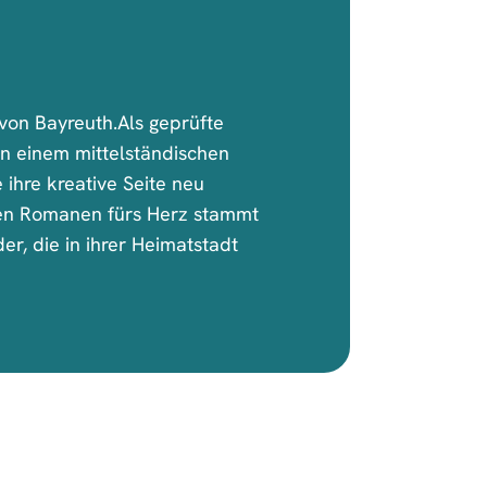
 von Bayreuth.Als geprüfte
 in einem mittelständischen
ihre kreative Seite neu
en Romanen fürs Herz stammt
der, die in ihrer Heimatstadt