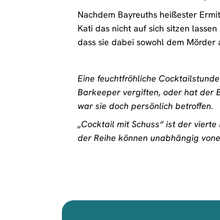
Nachdem Bayreuths heißester Ermitt
Kati das nicht auf sich sitzen lass
dass sie dabei sowohl dem Mörder 
Eine feuchtfröhliche Cocktailstunde
Barkeeper vergiften, oder hat der 
war sie doch persönlich betroffen.
„Cocktail mit Schuss“ ist der vierte
der Reihe können unabhängig vone