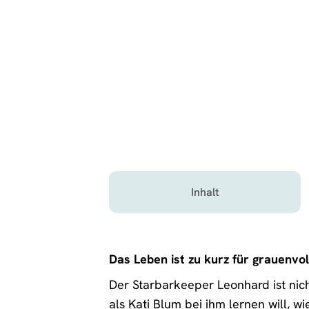
Inhalt
Das Leben ist zu kurz für grauenvol
Der Starbarkeeper Leonhard ist nic
als Kati Blum bei ihm lernen will, wie