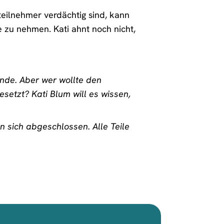
eilnehmer verdächtig sind, kann
e zu nehmen. Kati ahnt noch nicht,
Ende. Aber wer wollte den
setzt? Kati Blum will es wissen,
in sich abgeschlossen. Alle Teile