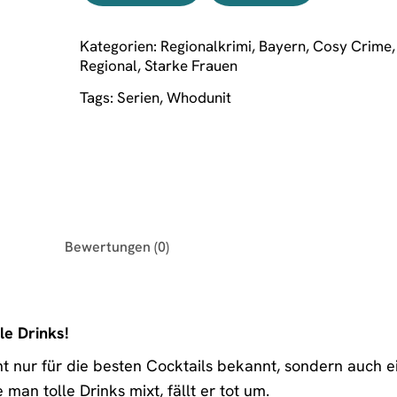
Kategorien:
Regionalkrimi
,
Bayern
,
Cosy Crime
Regional
,
Starke Frauen
Tags:
Serien
,
Whodunit
Bewertungen (0)
le Drinks!
ht nur für die besten Cocktails bekannt, sondern auch 
 man tolle Drinks mixt, fällt er tot um.