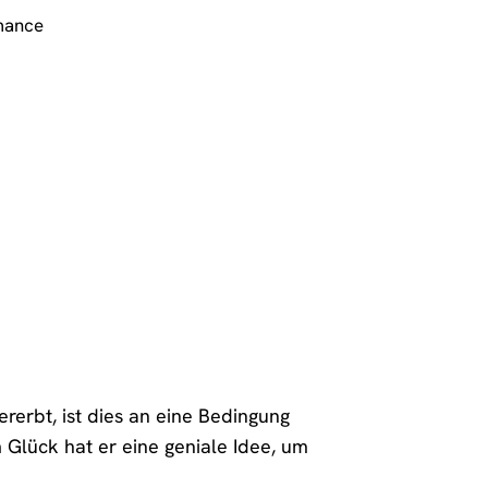
mance
rerbt, ist dies an eine Bedingung
 Glück hat er eine geniale Idee, um