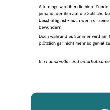
Allerdings wird ihm die hinreißende
jemand, der ihm auf die Schliche ko
beschäftigt ist – auch wenn er sein
bewundern.
Doch während es Sommer wird am Mee
plötzlich gar nicht mehr so genial zu
Ein humorvoller und unterhaltsam