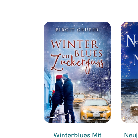
Winterblues Mit
Neuj