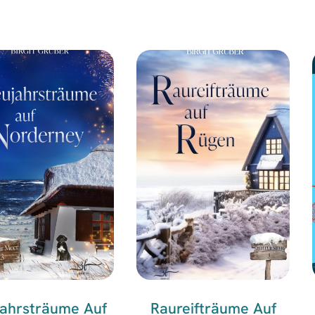
ahrsträume Auf
Raureifträume Auf