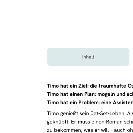
Inhalt
Timo hat ein Ziel: die traumhafte O
Timo hat einen Plan: mogeln und s
Timo hat ein Problem: eine Assisten
Timo genießt sein Jet-Set-Leben. Al
geknüpft: Er muss einen Roman schre
zu bekommen, was er will – auch ohn