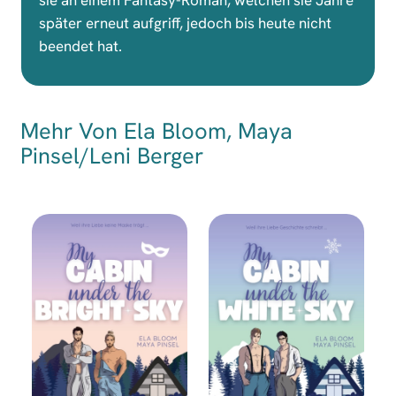
später erneut aufgriff, jedoch bis heute nicht
beendet hat.
Mehr Von Ela Bloom, Maya
Pinsel/Leni Berger