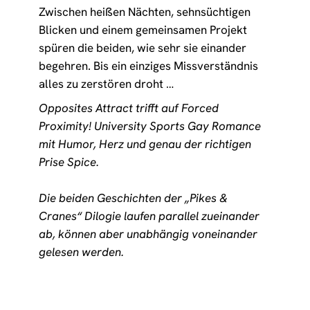
Zwischen heißen Nächten, sehnsüchtigen
Blicken und einem gemeinsamen Projekt
spüren die beiden, wie sehr sie einander
begehren. Bis ein einziges Missverständnis
alles zu zerstören droht …
Opposites Attract trifft auf Forced
Proximity! University Sports Gay Romance
mit Humor, Herz und genau der richtigen
Prise Spice.
Die beiden Geschichten der „Pikes &
Cranes“ Dilogie laufen parallel zueinander
ab, können aber unabhängig voneinander
gelesen werden.