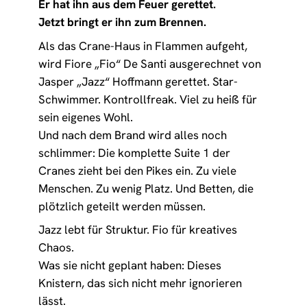
Er hat ihn aus dem Feuer gerettet.
Jetzt bringt er ihn zum Brennen.
Als das Crane-Haus in Flammen aufgeht,
wird Fiore „Fio“ De Santi ausgerechnet von
Jasper „Jazz“ Hoffmann gerettet. Star-
Schwimmer. Kontrollfreak. Viel zu heiß für
sein eigenes Wohl.
Und nach dem Brand wird alles noch
schlimmer: Die komplette Suite 1 der
Cranes zieht bei den Pikes ein. Zu viele
Menschen. Zu wenig Platz. Und Betten, die
plötzlich geteilt werden müssen.
Jazz lebt für Struktur. Fio für kreatives
Chaos.
Was sie nicht geplant haben: Dieses
Knistern, das sich nicht mehr ignorieren
lässt.