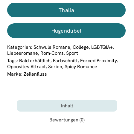
Thalia
Hugendubel
Kategorien:
Schwule Romane
,
College
,
LGBTQIA+
,
Liebesromane
,
Rom-Coms
,
Sport
Tags:
Bald erhältlich
,
Farbschnitt
,
Forced Proximity
,
Opposites Attract
,
Serien
,
Spicy Romance
Marke:
Zeilenfluss
Inhalt
Bewertungen (0)