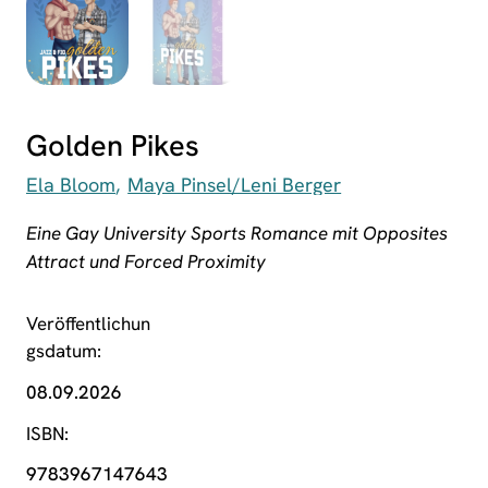
Golden Pikes
Ela Bloom
Maya Pinsel/Leni Berger
Eine Gay University Sports Romance mit Opposites
Attract und Forced Proximity
Veröffentlichun
gsdatum
08.09.2026
ISBN
9783967147643