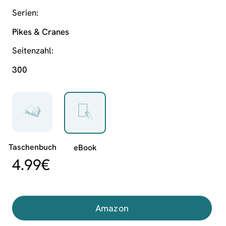
Serien
Pikes & Cranes
Seitenzahl
300
4.99
€
Amazon