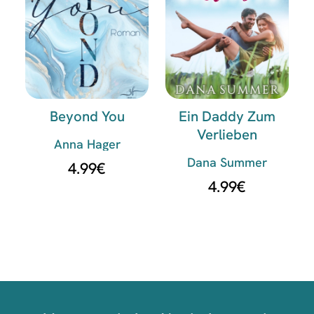
Beyond You
Ein Daddy Zum
Verlieben
Anna Hager
Dana Summer
4.99
€
4.99
€