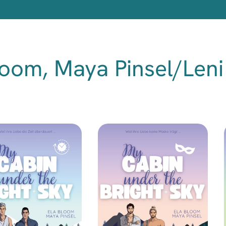
oom, Maya Pinsel/Leni