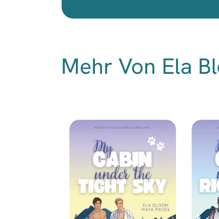
Mehr Von Ela Bl