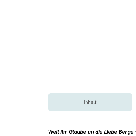
Inhalt
Weil ihr Glaube an die Liebe Berge