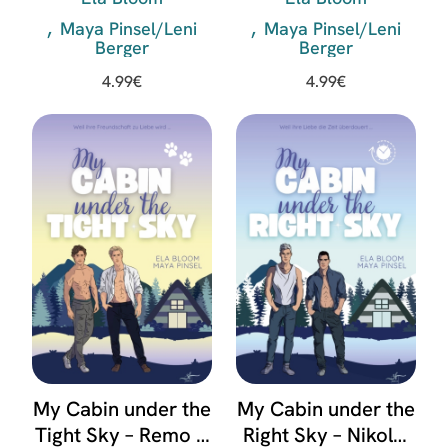
Maya Pinsel/Leni
Maya Pinsel/Leni
Berger
Berger
4.99
€
4.99
€
My Cabin under the
My Cabin under the
Tight Sky – Remo &
Right Sky – Nikolai