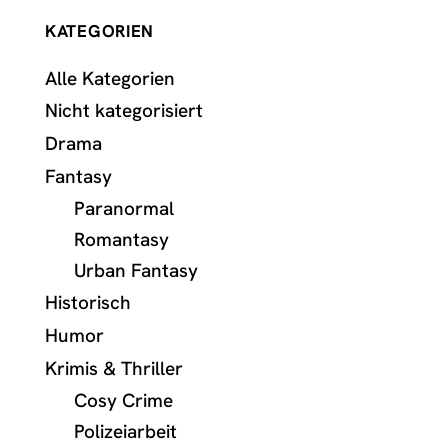
KATEGORIEN
Alle Kategorien
Nicht kategorisiert
Drama
Fantasy
Paranormal
Romantasy
Urban Fantasy
Historisch
Humor
Krimis & Thriller
Cosy Crime
Polizeiarbeit