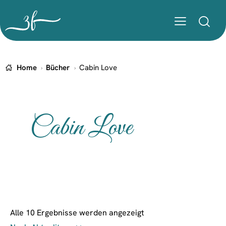
Home
Bücher
Cabin Love
Cabin Love
Alle 10 Ergebnisse werden angezeigt