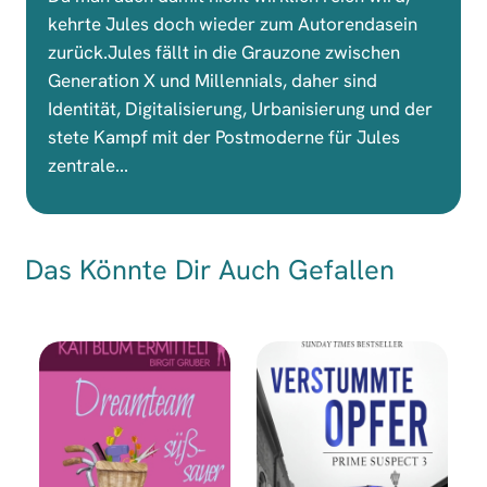
kehrte Jules doch wieder zum Autorendasein
zurück.Jules fällt in die Grauzone zwischen
Generation X und Millennials, daher sind
Identität, Digitalisierung, Urbanisierung und der
stete Kampf mit der Postmoderne für Jules
zentrale...
Das Könnte Dir Auch Gefallen