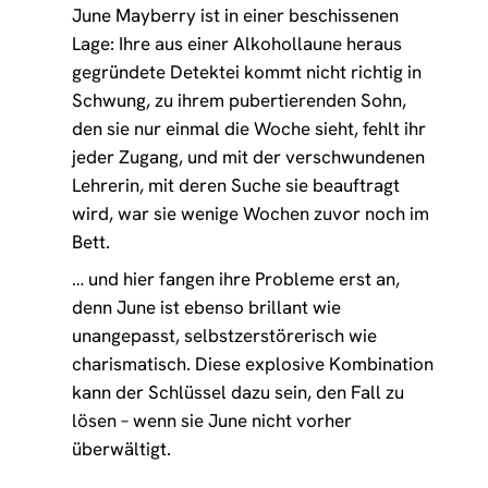
June Mayberry ist in einer beschissenen
Lage: Ihre aus einer Alkohollaune heraus
gegründete Detektei kommt nicht richtig in
Schwung, zu ihrem pubertierenden Sohn,
den sie nur einmal die Woche sieht, fehlt ihr
jeder Zugang, und mit der verschwundenen
Lehrerin, mit deren Suche sie beauftragt
wird, war sie wenige Wochen zuvor noch im
Bett.
… und hier fangen ihre Probleme erst an,
denn June ist ebenso brillant wie
unangepasst, selbstzerstörerisch wie
charismatisch. Diese explosive Kombination
kann der Schlüssel dazu sein, den Fall zu
lösen – wenn sie June nicht vorher
überwältigt.