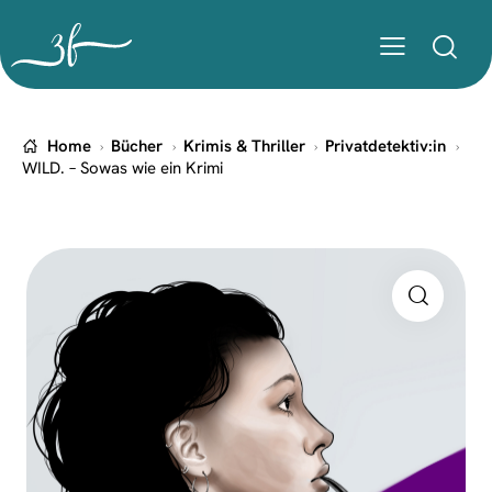
Home
Bücher
Krimis & Thriller
Privatdetektiv:in
WILD. – Sowas wie ein Krimi