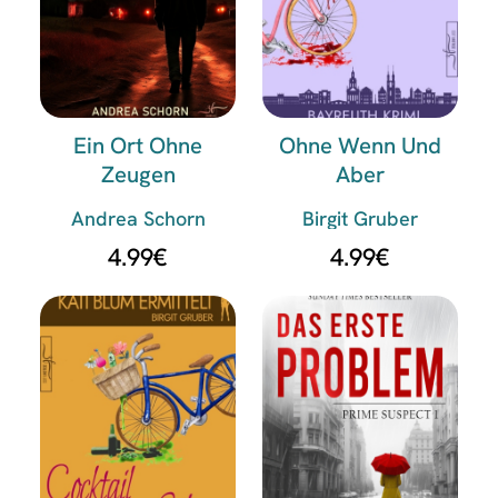
Ein Ort Ohne
Ohne Wenn Und
Zeugen
Aber
Andrea Schorn
Birgit Gruber
4.99
€
4.99
€