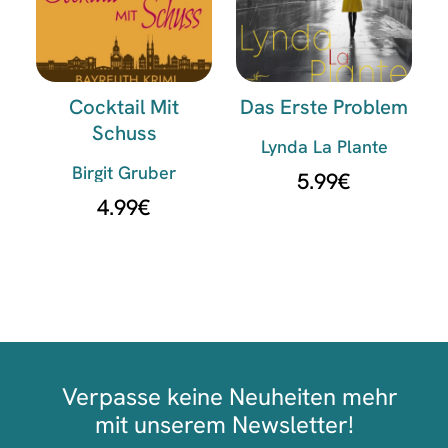
Cocktail Mit
Das Erste Problem
Schuss
Lynda La Plante
Birgit Gruber
5.99
€
4.99
€
Verpasse keine Neuheiten mehr
mit unserem Newsletter!