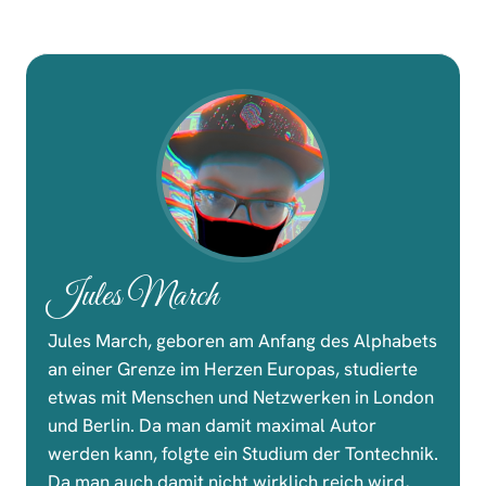
Jules March
Jules March, geboren am Anfang des Alphabets
an einer Grenze im Herzen Europas, studierte
etwas mit Menschen und Netzwerken in London
und Berlin. Da man damit maximal Autor
werden kann, folgte ein Studium der Tontechnik.
Da man auch damit nicht wirklich reich wird,